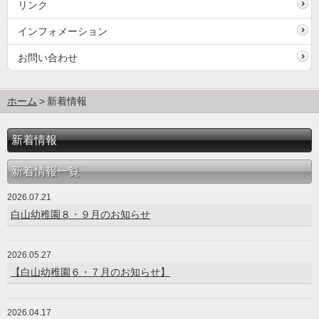
リンク
インフォメーション
お問い合わせ
ホーム
新着情報
新着情報
新着情報一覧
2026.07.21
白山幼稚園８・９月のお知らせ
2026.05.27
【白山幼稚園６・７月のお知らせ】
2026.04.17