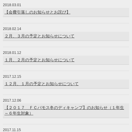
2018.03.01
【会費引落しのお知らせとお詫び】
2018.02.14
２月、３月の予定とお知らせについて
2018.01.12
１月、２月の予定とお知らせについて
2017.12.15
１２月、１月の予定とお知らせについて
2017.12.06
【２０１７ ＦＣバモス冬のディキャンプ】のお知らせ（１年生
～６年生対象）
2017.11.15