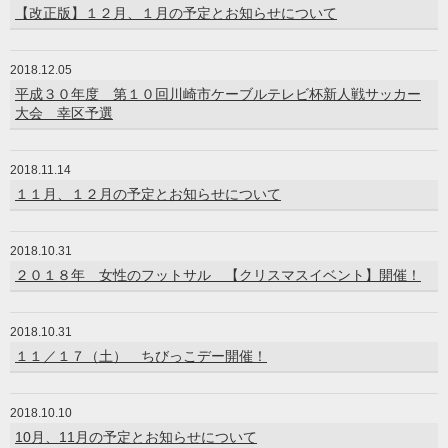
【改正版】１２月、１月の予定とお知らせについて
2018.12.05
平成３０年度 第１０回川崎市ケーブルテレビ杯新人戦サッカー
大会 幸区予選
2018.11.14
１１月、１２月の予定とお知らせについて
2018.10.31
２０１８年 女性のフットサル 【クリスマスイベント】開催！
2018.10.31
１１／１７（土） ちびっこデー開催！
2018.10.10
10月、11月の予定とお知らせについて