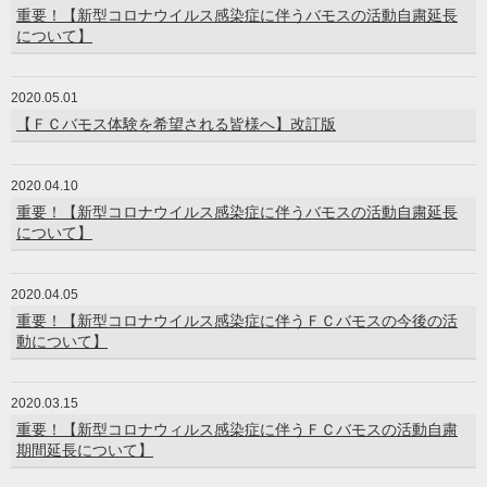
重要！【新型コロナウイルス感染症に伴うバモスの活動自粛延長
について】
2020.05.01
【ＦＣバモス体験を希望される皆様へ】改訂版
2020.04.10
重要！【新型コロナウイルス感染症に伴うバモスの活動自粛延長
について】
2020.04.05
重要！【新型コロナウイルス感染症に伴うＦＣバモスの今後の活
動について】
2020.03.15
重要！【新型コロナウィルス感染症に伴うＦＣバモスの活動自粛
期間延長について】