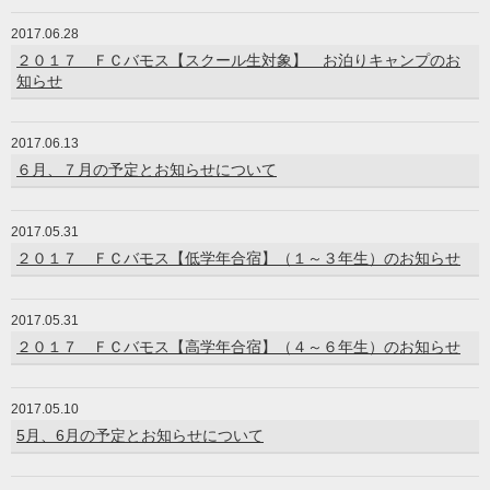
2017.06.28
２０１７ ＦＣバモス【スクール生対象】 お泊りキャンプのお
知らせ
2017.06.13
６月、７月の予定とお知らせについて
2017.05.31
２０１７ ＦＣバモス【低学年合宿】（１～３年生）のお知らせ
2017.05.31
２０１７ ＦＣバモス【高学年合宿】（４～６年生）のお知らせ
2017.05.10
5月、6月の予定とお知らせについて