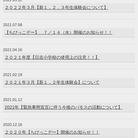
2022.03.11
２０２２年３月【新１，２，３年生体験会について】
2021.07.08
【ちびっこデー】 ７／１４（水）開催のお知らせ！！
2021.04.16
２０２１年度【日吉小学校の使用上の注意！！】
2021.02.19
２０２１年３月【新１，２年生体験会】について
2021.01.12
2021年【緊急事態宣言に伴う今後のバモスの活動について】
2020.12.16
２０２０年【ちびっこデー】開催のお知らせ！！