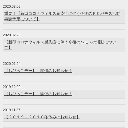
2020.03.02
重要！【新型コロナウィルス感染症に伴う今後のＦＣバモス活動
再開予定について】
2020.02.28
【新型コロナウィルス感染症に伴う今後のバモスの活動につい
て】
2020.01.24
【ちびっこデー】 開催のお知らせ！
2019.12.09
【ちびっこデー】 開催のお知らせ！
2019.11.27
【２０１９－２０１０冬休みのお知らせ】