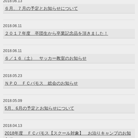
2018.06.13
６月、７月の予定とお知らせについて
2018.06.11
２０１７年度 卒団生から卒業記念品を頂きました！
2018.06.11
６／１６（土） サッカー教室のお知らせ
2018.05.23
ＮＰＯ ＦＣバモス 総会のお知らせ
2018.05.09
5月、6月の予定とお知らせについて
2018.04.13
2018年度 ＦＣバモス【スクール対象】 お泊りキャンプのお知