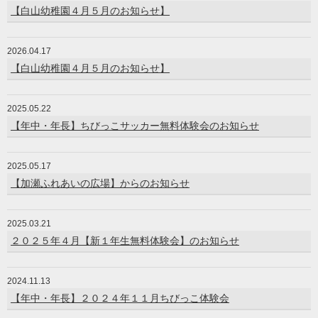
【白山幼稚園４月５月のお知らせ】
2026.04.17
【白山幼稚園４月５月のお知らせ】
2025.05.22
【年中・年長】ちびっこサッカー無料体験会のお知らせ
2025.05.17
【加瀬ふれあいの広場】からのお知らせ
2025.03.21
２０２５年４月【新１年生無料体験会】のお知らせ
2024.11.13
【年中・年長】２０２４年１１月ちびっこ体験会