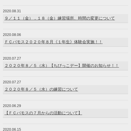
2020.08.31
９／１１（金），１８（金）練習場所、時間の変更について
2020.08.06
ＦＣバモス２０２０年８月《１年生》体験会実施！！
2020.07.27
２０２０年８／５（水）【ちびっこデー】開催のお知らせ！！
2020.07.27
２０２０年８／５（水）の練習について
2020.06.29
【ＦＣバモスの７月からの活動について】
2020.06.15