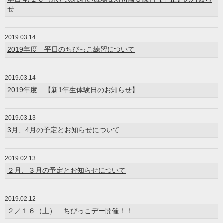
せ
2019.03.14
2019年度 平日のちびっこ練習について
2019.03.14
2019年度 【新1年生体験日のお知らせ】
2019.03.13
3月、4月の予定とお知らせについて
2019.02.13
２月、３月の予定とお知らせについて
2019.02.12
２／１６（土） ちびっこデー開催！！