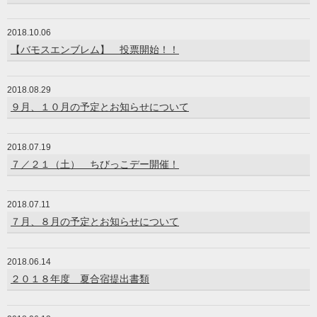
2018.10.06
【バモスエンブレム】 投票開始！！
2018.08.29
９月、１０月の予定とお知らせについて
2018.07.19
７／２１（土） ちびっこデー開催！
2018.07.11
７月、８月の予定とお知らせについて
2018.06.14
２０１８年度 夏合宿提出書類