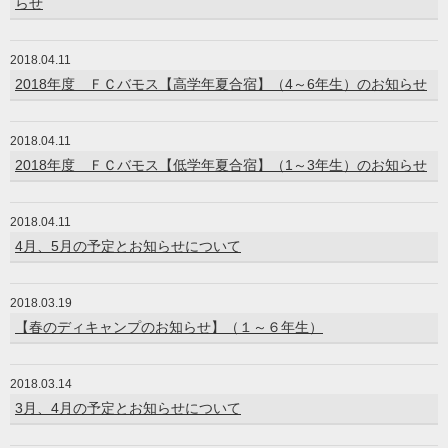
らせ
2018.04.11
2018年度 ＦＣバモス【高学年夏合宿】（4～6年生）のお知らせ
2018.04.11
2018年度 ＦＣバモス【低学年夏合宿】（1～3年生）のお知らせ
2018.04.11
4月、5月の予定とお知らせについて
2018.03.19
【春のディキャンプのお知らせ】（１～６年生）
2018.03.14
3月、4月の予定とお知らせについて