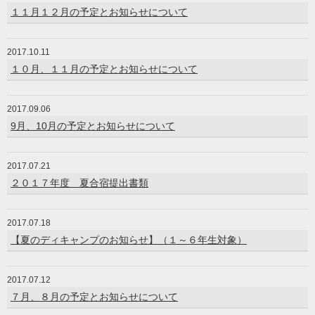
１１月１２月の予定とお知らせについて
2017.10.11
１０月、１１月の予定とお知らせについて
2017.09.06
9月、10月の予定とお知らせについて
2017.07.21
２０１７年度 夏合宿提出書類
2017.07.18
【夏のディキャンプのお知らせ】（１～６年生対象）
2017.07.12
７月、８月の予定とお知らせについて